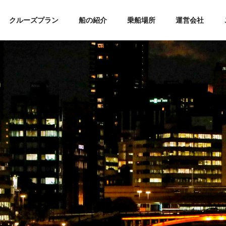
クルーズプラン
船の紹介
乗船場所
運営会社