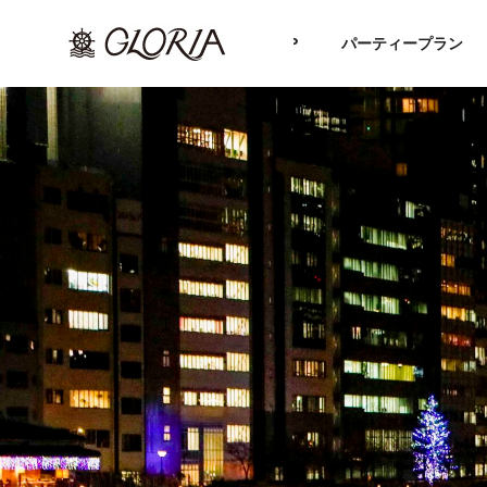
TOP
パーティープラン