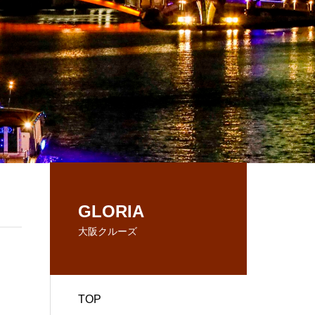
GLORIA
大阪クルーズ
TOP