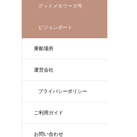
グッドメモリーズ号
ビジョンボート
乗船場所
運営会社
プライバシーポリシー
ご利用ガイド
お問い合わせ