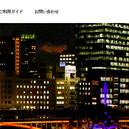
ご利用ガイド
お問い合わせ