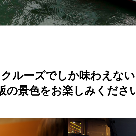
クルーズでしか味わえない
阪の景色をお楽しみくださ