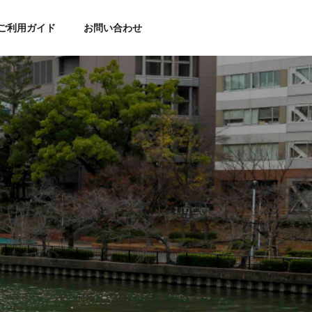
ご利用ガイド
お問い合わせ