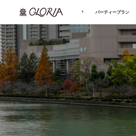
TOP
パーティープラン