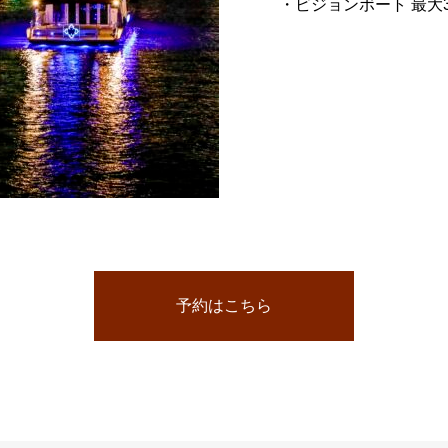
・ビジョンボート 最大
予約はこちら