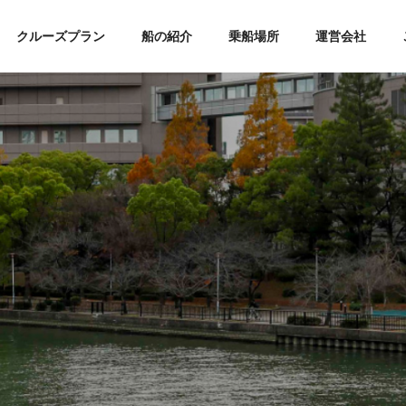
クルーズプラン
船の紹介
乗船場所
運営会社