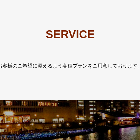
SERVICE
お客様のご希望に添えるよう各種プランをご用意しております