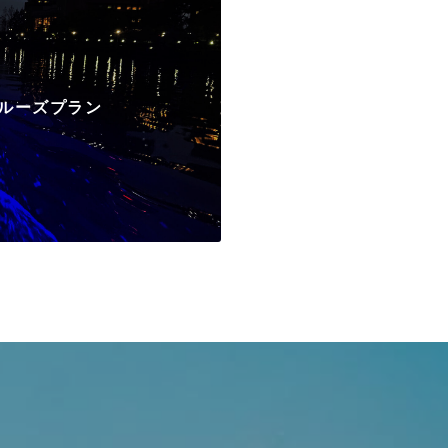
ルーズプラン