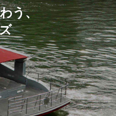
空間で演出