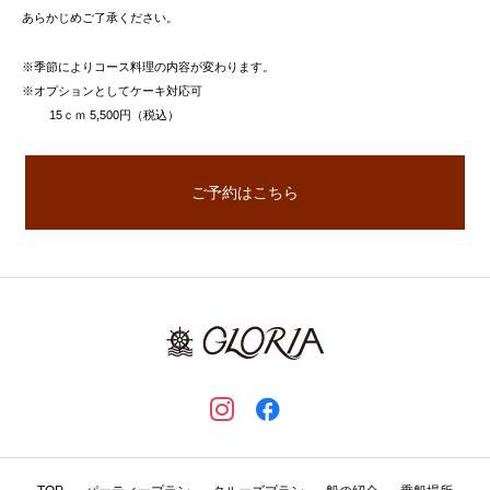
あらかじめご了承ください。
※季節によりコース料理の内容が変わります。
※オプションとしてケーキ対応可
15ｃｍ 5,500円（税込）
ご予約はこちら