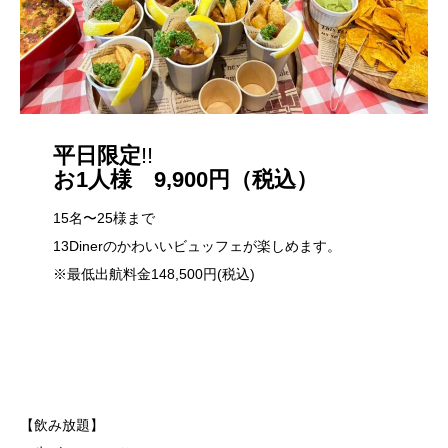
平日限定
!!
お1人様 9,900円（税込）
15名〜25様まで
13Dinerのかわいいビュッフェが楽しめます。
※最低出航料金148,500円(税込)
【飲み放題】